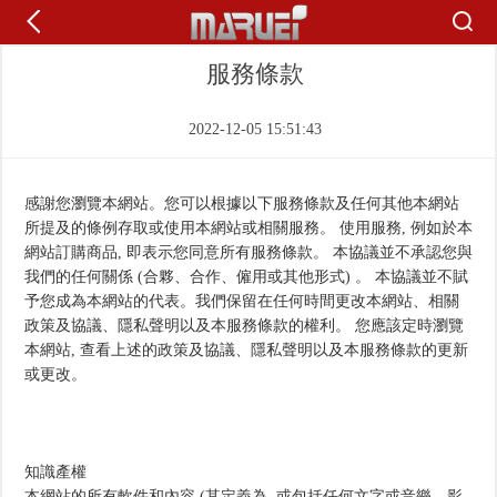
服務條款
2022-12-05 15:51:43
感謝您瀏覽本網站。您可以根據以下服務條款及任何其他本網站
所提及的條例存取或使用本網站或相關服務。 使用服務, 例如於本
網站訂購商品, 即表示您同意所有服務條款。 本協議並不承認您與
我們的任何關係 (合夥、合作、僱用或其他形式) 。 本協議並不賦
予您成為本網站的代表。我們保留在任何時間更改本網站、相關
政策及協議、隱私聲明以及本服務條款的權利。 您應該定時瀏覽
本網站, 查看上述的政策及協議、隱私聲明以及本服務條款的更新
或更改。
知識產權
本網站的所有軟件和內容 (其定義為, 或包括任何文字或音樂、影